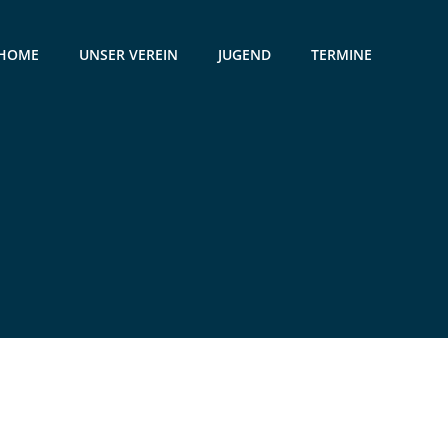
HOME
UNSER VEREIN
JUGEND
TERMINE