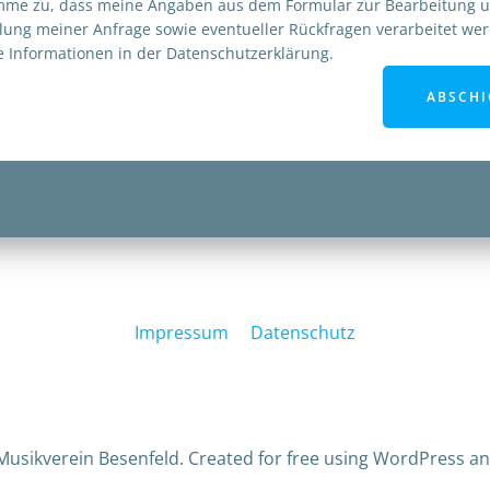
imme zu, dass meine Angaben aus dem Formular zur Bearbeitung 
lung meiner Anfrage sowie eventueller Rückfragen verarbeitet we
e Informationen in der Datenschutzerklärung.
ABSCHI
Impressum
Datenschutz
Musikverein Besenfeld. Created for free using WordPress a