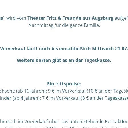
us“
wird vom
Theater Fritz & Freunde aus Augsburg
aufgef
Nachmittag für die ganze Familie.
 Vorverkauf läuft noch bis einschließlich Mittwoch 21.07
Weitere Karten gibt es an der Tageskasse.
Eintrittspreise:
hsene (ab 16 Jahren): 9 € im Vorverkauf (10 € an der Tages
inder (ab 4 Jahren): 7 € im Vorverkauf (8 € an der Tageskass
 ihr euch im Vorverkauf über das unten stehende Kontaktfor