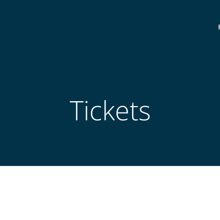
Tickets